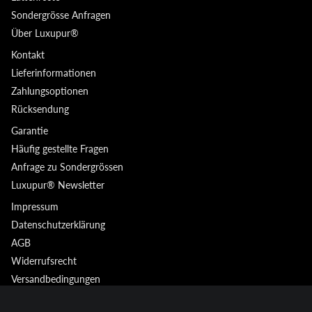
Sondergrösse Anfragen
Über Luxupur®
Kontakt
Lieferinformationen
Zahlungsoptionen
Rücksendung
Garantie
Häufig gestellte Fragen
Anfrage zu Sondergrössen
Luxupur® Newsletter
Impressum
Datenschutzerklärung
AGB
Widerrufsrecht
Datenschutzerklärung
Versandbedingungen
AGB
Widerrufsrecht