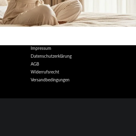
Impressum
Datenschutzerklärung
AGB
Widerrufsrecht
Versandbedingungen