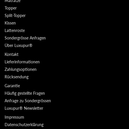
Matratze
Topper
Split-Topper
Kissen
Lattenroste
Sondergrösse Anfragen
Über Luxupur®
Kontakt
Lieferinformationen
Zahlungsoptionen
Rücksendung
Garantie
Häufig gestellte Fragen
Anfrage zu Sondergrössen
Luxupur® Newsletter
Impressum
Datenschutzerklärung