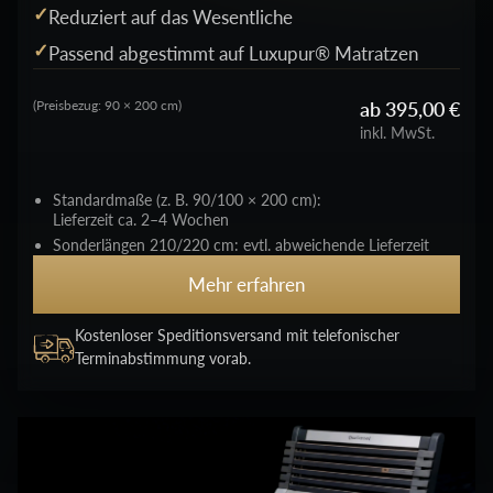
Reduziert auf das Wesentliche
Passend abgestimmt auf Luxupur® Matratzen
ab 395,00 €
(Preisbezug: 90 × 200 cm)
inkl. MwSt.
Standardmaße (z. B. 90/100 × 200 cm):
Lieferzeit ca. 2–4 Wochen
Sonderlängen 210/220 cm: evtl. abweichende Lieferzeit
Mehr erfahren
Kostenloser Speditionsversand mit telefonischer
Terminabstimmung vorab.