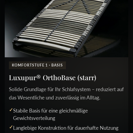
KOMFORTSTUFE 1 · BASIS
Luxupur® OrthoBase (starr)
Solide Grundlage für Ihr Schlafsystem – reduziert auf
das Wesentliche und zuverlässig im Alltag.
Stabile Basis für eine gleichmäßige
Gewichtsverteilung
Langlebige Konstruktion für dauerhafte Nutzung