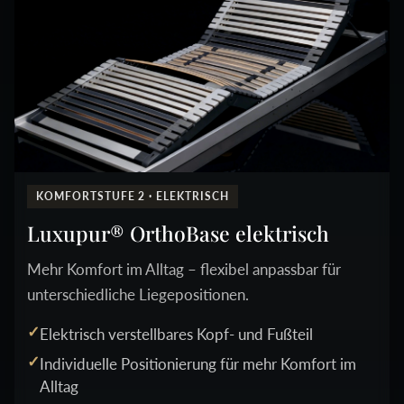
KOMFORTSTUFE 2 · ELEKTRISCH
Luxupur® OrthoBase elektrisch
Mehr Komfort im Alltag – flexibel anpassbar für
unterschiedliche Liegepositionen.
Elektrisch verstellbares Kopf- und Fußteil
Individuelle Positionierung für mehr Komfort im
Alltag