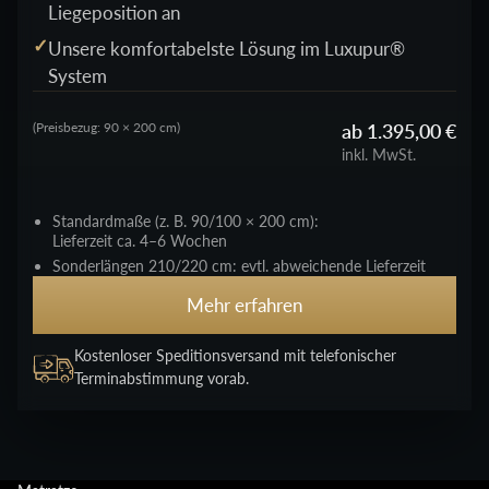
Liegeposition an
Unsere komfortabelste Lösung im Luxupur®
System
ab 1.395,00 €
(Preisbezug: 90 × 200 cm)
inkl. MwSt.
Standardmaße (z. B. 90/100 × 200 cm):
Lieferzeit ca. 4–6 Wochen
Sonderlängen 210/220 cm: evtl. abweichende Lieferzeit
Mehr erfahren
Kostenloser Speditionsversand mit telefonischer
Terminabstimmung vorab.