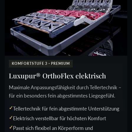
KOMFORTSTUFE 3 · PREMIUM
Luxupur® OrthoFlex elektrisch
Maximale Anpassungsfähigkeit durch Tellertechnik –
für ein besonders fein abgestimmtes Liegegefühl.
Tellertechnik für fein abgestimmte Unterstützung
Elektrisch verstellbar für höchsten Komfort
Passt sich flexibel an Körperform und